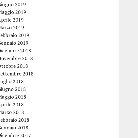
Giugno 2019
Maggio 2019
Aprile 2019
Marzo 2019
Febbraio 2019
Gennaio 2019
Dicembre 2018
Novembre 2018
Ottobre 2018
Settembre 2018
Luglio 2018
Giugno 2018
Maggio 2018
Aprile 2018
Marzo 2018
Febbraio 2018
Gennaio 2018
Dicembre 2017