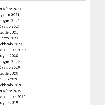
Ottobre 2021
Agosto 2021
Giugno 2021
Maggio 2021
Aprile 2021
Marzo 2021
Febbraio 2021
Settembre 2020
Luglio 2020
Giugno 2020
Maggio 2020
Aprile 2020
Marzo 2020
Febbraio 2020
Ottobre 2019
Settembre 2019
Luglio 2019