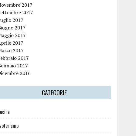
Novembre 2017
Settembre 2017
Luglio 2017
Giugno 2017
Maggio 2017
Aprile 2017
Marzo 2017
Febbraio 2017
Gennaio 2017
Dicembre 2016
CATEGORIE
ucina
soterismo