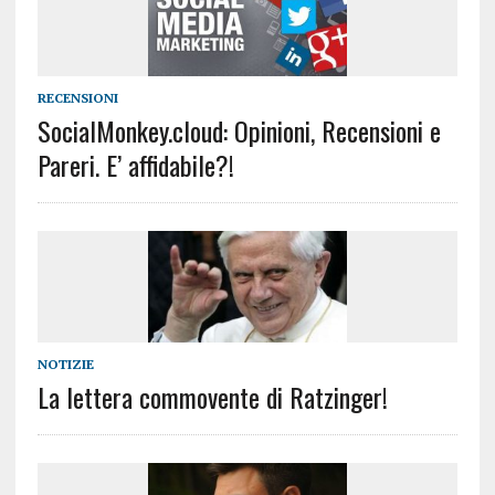
RECENSIONI
SocialMonkey.cloud: Opinioni, Recensioni e
Pareri. E’ affidabile?!
NOTIZIE
La lettera commovente di Ratzinger!