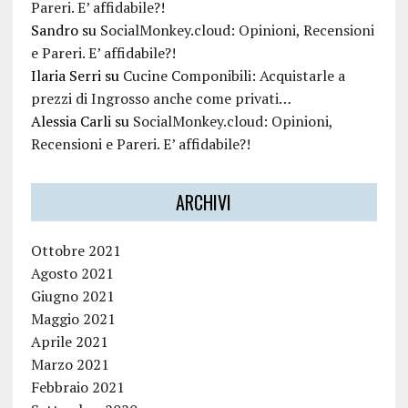
Pareri. E’ affidabile?!
Sandro
su
SocialMonkey.cloud: Opinioni, Recensioni
e Pareri. E’ affidabile?!
Ilaria Serri
su
Cucine Componibili: Acquistarle a
prezzi di Ingrosso anche come privati…
Alessia Carli
su
SocialMonkey.cloud: Opinioni,
Recensioni e Pareri. E’ affidabile?!
ARCHIVI
Ottobre 2021
Agosto 2021
Giugno 2021
Maggio 2021
Aprile 2021
Marzo 2021
Febbraio 2021