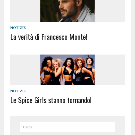
NOTIZIE
La verità di Francesco Monte!
NOTIZIE
Le Spice Girls stanno tornando!