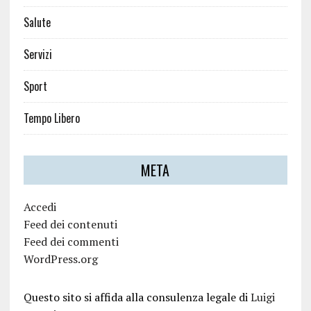
Salute
Servizi
Sport
Tempo Libero
META
Accedi
Feed dei contenuti
Feed dei commenti
WordPress.org
Questo sito si affida alla consulenza legale di
Luigi