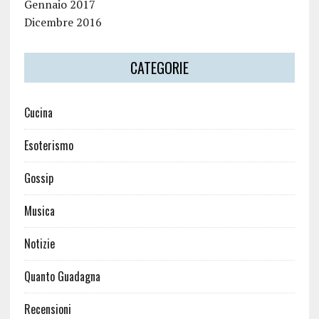
Gennaio 2017
Dicembre 2016
CATEGORIE
Cucina
Esoterismo
Gossip
Musica
Notizie
Quanto Guadagna
Recensioni