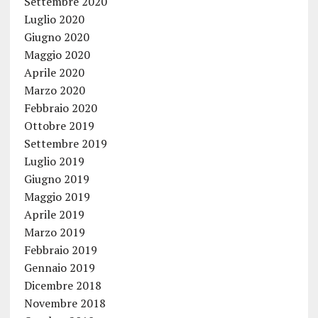
Settembre 2020
Luglio 2020
Giugno 2020
Maggio 2020
Aprile 2020
Marzo 2020
Febbraio 2020
Ottobre 2019
Settembre 2019
Luglio 2019
Giugno 2019
Maggio 2019
Aprile 2019
Marzo 2019
Febbraio 2019
Gennaio 2019
Dicembre 2018
Novembre 2018