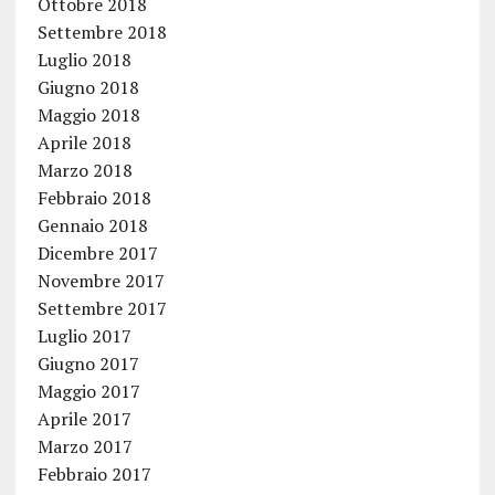
Ottobre 2018
Settembre 2018
Luglio 2018
Giugno 2018
Maggio 2018
Aprile 2018
Marzo 2018
Febbraio 2018
Gennaio 2018
Dicembre 2017
Novembre 2017
Settembre 2017
Luglio 2017
Giugno 2017
Maggio 2017
Aprile 2017
Marzo 2017
Febbraio 2017