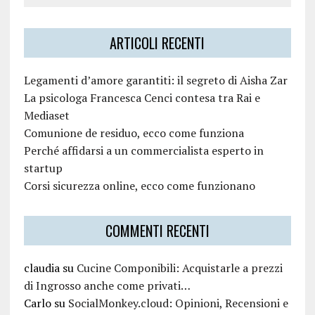
ARTICOLI RECENTI
Legamenti d’amore garantiti: il segreto di Aisha Zar
La psicologa Francesca Cenci contesa tra Rai e
Mediaset
Comunione de residuo, ecco come funziona
Perché affidarsi a un commercialista esperto in
startup
Corsi sicurezza online, ecco come funzionano
COMMENTI RECENTI
claudia
su
Cucine Componibili: Acquistarle a prezzi
di Ingrosso anche come privati…
Carlo
su
SocialMonkey.cloud: Opinioni, Recensioni e