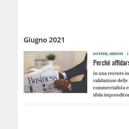
Giugno 2021
NOTIZIE
,
SERVIZI
1
Perché affidar
In una recente in
validazione delle
commercialista e
sfida imprenditor