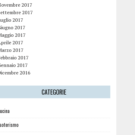
Novembre 2017
Settembre 2017
Luglio 2017
Giugno 2017
Maggio 2017
Aprile 2017
Marzo 2017
Febbraio 2017
Gennaio 2017
Dicembre 2016
CATEGORIE
ucina
soterismo