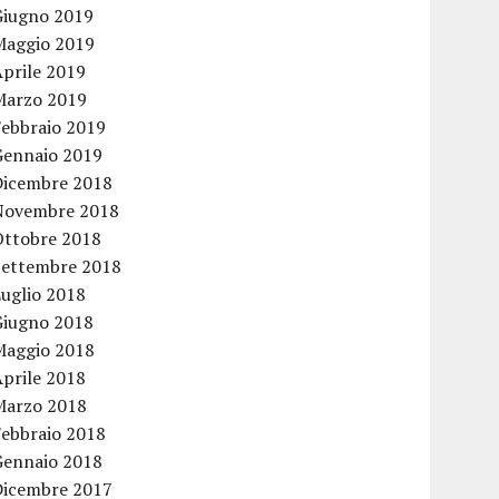
Giugno 2019
Maggio 2019
Aprile 2019
Marzo 2019
Febbraio 2019
Gennaio 2019
Dicembre 2018
Novembre 2018
Ottobre 2018
Settembre 2018
Luglio 2018
Giugno 2018
Maggio 2018
Aprile 2018
Marzo 2018
Febbraio 2018
Gennaio 2018
Dicembre 2017