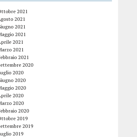
Ottobre 2021
Agosto 2021
Giugno 2021
Maggio 2021
Aprile 2021
Marzo 2021
Febbraio 2021
Settembre 2020
Luglio 2020
Giugno 2020
Maggio 2020
Aprile 2020
Marzo 2020
Febbraio 2020
Ottobre 2019
Settembre 2019
Luglio 2019