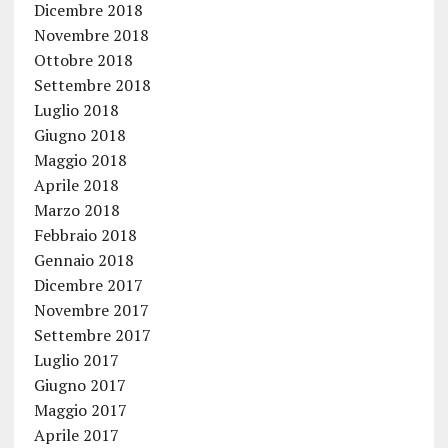
Dicembre 2018
Novembre 2018
Ottobre 2018
Settembre 2018
Luglio 2018
Giugno 2018
Maggio 2018
Aprile 2018
Marzo 2018
Febbraio 2018
Gennaio 2018
Dicembre 2017
Novembre 2017
Settembre 2017
Luglio 2017
Giugno 2017
Maggio 2017
Aprile 2017