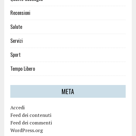
Recensioni
Salute
Servizi
Sport
Tempo Libero
META
Accedi
Feed dei contenuti
Feed dei commenti
WordPress.org