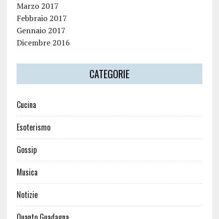
Marzo 2017
Febbraio 2017
Gennaio 2017
Dicembre 2016
CATEGORIE
Cucina
Esoterismo
Gossip
Musica
Notizie
Quanto Guadagna