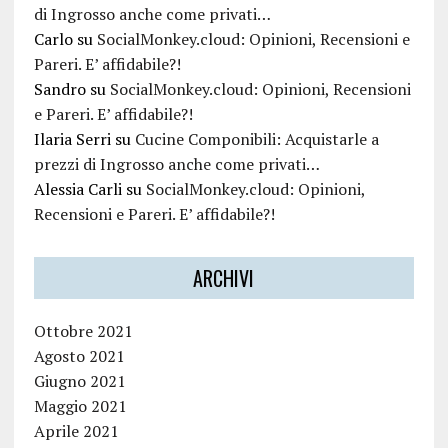
di Ingrosso anche come privati…
Carlo
su
SocialMonkey.cloud: Opinioni, Recensioni e
Pareri. E’ affidabile?!
Sandro
su
SocialMonkey.cloud: Opinioni, Recensioni
e Pareri. E’ affidabile?!
Ilaria Serri
su
Cucine Componibili: Acquistarle a
prezzi di Ingrosso anche come privati…
Alessia Carli
su
SocialMonkey.cloud: Opinioni,
Recensioni e Pareri. E’ affidabile?!
ARCHIVI
Ottobre 2021
Agosto 2021
Giugno 2021
Maggio 2021
Aprile 2021