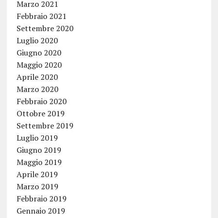
Marzo 2021
Febbraio 2021
Settembre 2020
Luglio 2020
Giugno 2020
Maggio 2020
Aprile 2020
Marzo 2020
Febbraio 2020
Ottobre 2019
Settembre 2019
Luglio 2019
Giugno 2019
Maggio 2019
Aprile 2019
Marzo 2019
Febbraio 2019
Gennaio 2019