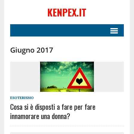
KENPEX.IT
Giugno 2017
ESOTERISMO
Cosa si è disposti a fare per fare
innamorare una donna?