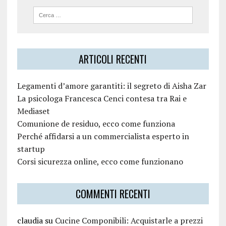
ARTICOLI RECENTI
Legamenti d’amore garantiti: il segreto di Aisha Zar
La psicologa Francesca Cenci contesa tra Rai e
Mediaset
Comunione de residuo, ecco come funziona
Perché affidarsi a un commercialista esperto in
startup
Corsi sicurezza online, ecco come funzionano
COMMENTI RECENTI
claudia
su
Cucine Componibili: Acquistarle a prezzi