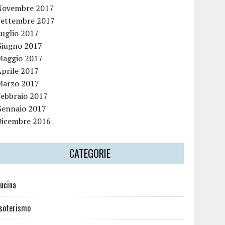
Novembre 2017
Settembre 2017
Luglio 2017
Giugno 2017
Maggio 2017
Aprile 2017
Marzo 2017
Febbraio 2017
Gennaio 2017
Dicembre 2016
CATEGORIE
ucina
soterismo