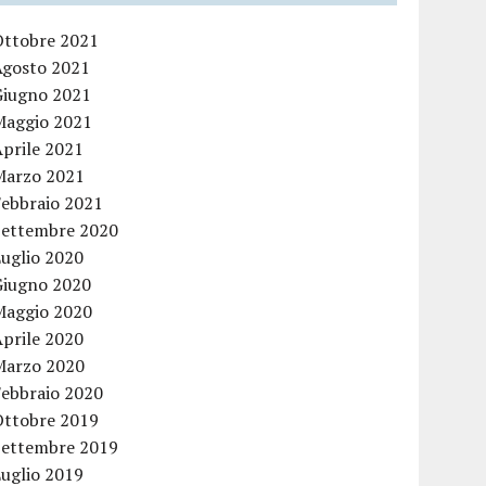
Ottobre 2021
Agosto 2021
Giugno 2021
Maggio 2021
Aprile 2021
Marzo 2021
Febbraio 2021
Settembre 2020
Luglio 2020
Giugno 2020
Maggio 2020
Aprile 2020
Marzo 2020
Febbraio 2020
Ottobre 2019
Settembre 2019
Luglio 2019