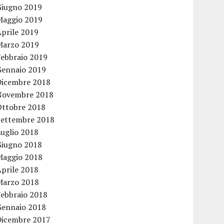
Giugno 2019
Maggio 2019
Aprile 2019
Marzo 2019
Febbraio 2019
Gennaio 2019
Dicembre 2018
Novembre 2018
Ottobre 2018
Settembre 2018
Luglio 2018
Giugno 2018
Maggio 2018
Aprile 2018
Marzo 2018
Febbraio 2018
Gennaio 2018
Dicembre 2017