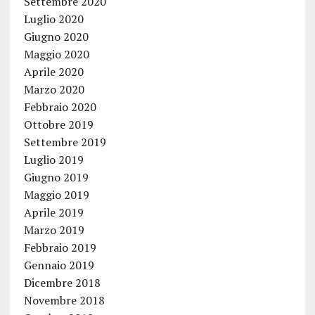
Settembre 2020
Luglio 2020
Giugno 2020
Maggio 2020
Aprile 2020
Marzo 2020
Febbraio 2020
Ottobre 2019
Settembre 2019
Luglio 2019
Giugno 2019
Maggio 2019
Aprile 2019
Marzo 2019
Febbraio 2019
Gennaio 2019
Dicembre 2018
Novembre 2018