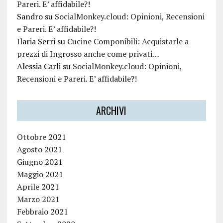
Pareri. E’ affidabile?!
Sandro
su
SocialMonkey.cloud: Opinioni, Recensioni
e Pareri. E’ affidabile?!
Ilaria Serri
su
Cucine Componibili: Acquistarle a
prezzi di Ingrosso anche come privati…
Alessia Carli
su
SocialMonkey.cloud: Opinioni,
Recensioni e Pareri. E’ affidabile?!
ARCHIVI
Ottobre 2021
Agosto 2021
Giugno 2021
Maggio 2021
Aprile 2021
Marzo 2021
Febbraio 2021