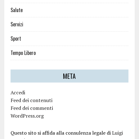
Salute
Servizi
Sport
Tempo Libero
META
Accedi
Feed dei contenuti
Feed dei commenti
WordPress.org
Questo sito si affida alla consulenza legale di
Luigi