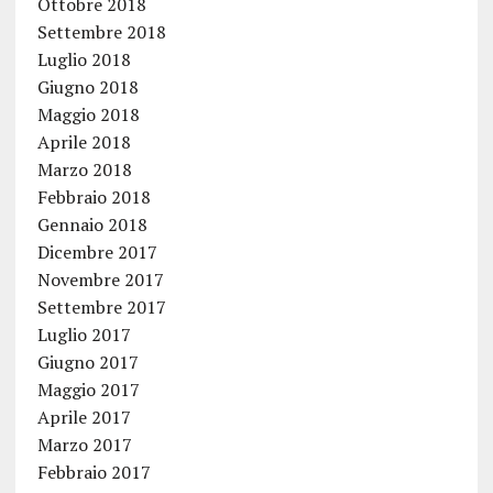
Ottobre 2018
Settembre 2018
Luglio 2018
Giugno 2018
Maggio 2018
Aprile 2018
Marzo 2018
Febbraio 2018
Gennaio 2018
Dicembre 2017
Novembre 2017
Settembre 2017
Luglio 2017
Giugno 2017
Maggio 2017
Aprile 2017
Marzo 2017
Febbraio 2017