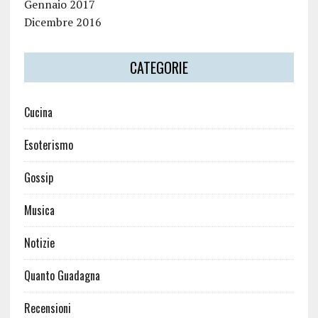
Gennaio 2017
Dicembre 2016
CATEGORIE
Cucina
Esoterismo
Gossip
Musica
Notizie
Quanto Guadagna
Recensioni