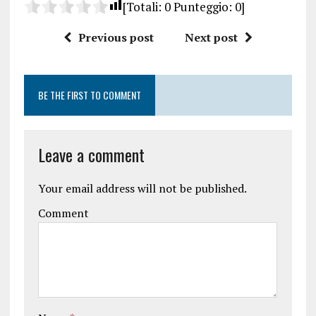
[Totali:
0
Punteggio:
0
]
Previous post
Next post
BE THE FIRST TO COMMENT
Leave a comment
Your email address will not be published.
Comment