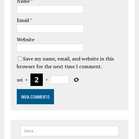
Name
*
Email
*
Website
Save my name, email, and website in this
browser for the next time I comment.
sei
+
=