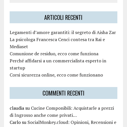
ARTICOLI RECENTI
Legamenti d’amore garantiti: il segreto di Aisha Zar
La psicologa Francesca Cenci contesa tra Rai e
Mediaset
Comunione de residuo, ecco come funziona
Perché affidarsi a un commercialista esperto in
startup
Corsi sicurezza online, ecco come funzionano
COMMENTI RECENTI
claudia
su
Cucine Componibili: Acquistarle a prezzi
di Ingrosso anche come privati…
Carlo
su
SocialMonkey.cloud: Opinioni, Recensioni e