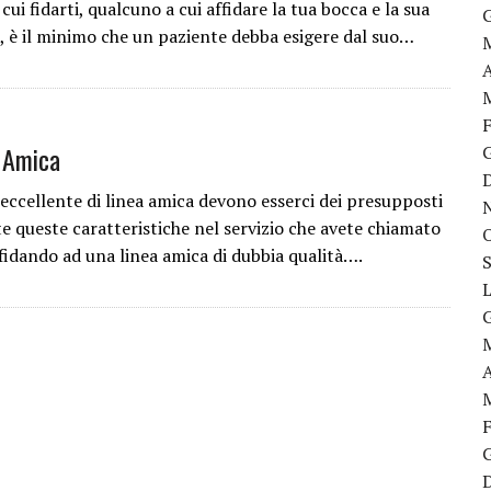
cui fidarti, qualcuno a cui affidare la tua bocca e la sua
e, è il minimo che un paziente debba esigere dal suo…
 Amica
 eccellente di linea amica devono esserci dei presupposti
te queste caratteristiche nel servizio che avete chiamato
fidando ad una linea amica di dubbia qualità….