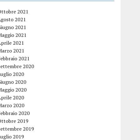
Ottobre 2021
Agosto 2021
Giugno 2021
Maggio 2021
Aprile 2021
Marzo 2021
Febbraio 2021
Settembre 2020
Luglio 2020
Giugno 2020
Maggio 2020
Aprile 2020
Marzo 2020
Febbraio 2020
Ottobre 2019
Settembre 2019
Luglio 2019