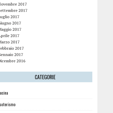
Novembre 2017
Settembre 2017
Luglio 2017
Giugno 2017
Maggio 2017
Aprile 2017
Marzo 2017
Febbraio 2017
Gennaio 2017
Dicembre 2016
CATEGORIE
ucina
soterismo