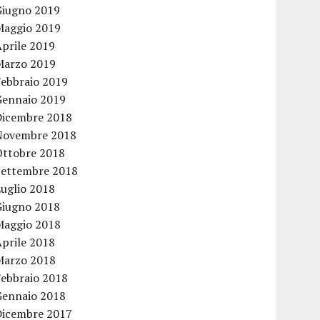
Giugno 2019
Maggio 2019
Aprile 2019
Marzo 2019
Febbraio 2019
Gennaio 2019
Dicembre 2018
Novembre 2018
Ottobre 2018
Settembre 2018
Luglio 2018
Giugno 2018
Maggio 2018
Aprile 2018
Marzo 2018
Febbraio 2018
Gennaio 2018
Dicembre 2017