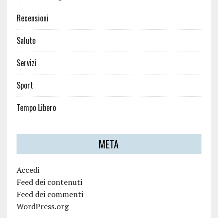
Recensioni
Salute
Servizi
Sport
Tempo Libero
META
Accedi
Feed dei contenuti
Feed dei commenti
WordPress.org