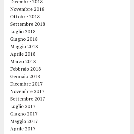
Dicembre 2018
Novembre 2018
Ottobre 2018
Settembre 2018
Luglio 2018
Giugno 2018
Maggio 2018
Aprile 2018
Marzo 2018
Febbraio 2018
Gennaio 2018
Dicembre 2017
Novembre 2017
Settembre 2017
Luglio 2017
Giugno 2017
Maggio 2017
Aprile 2017