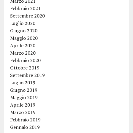
Marzo 2021
Febbraio 2021
Settembre 2020
Luglio 2020
Giugno 2020
Maggio 2020
Aprile 2020
Marzo 2020
Febbraio 2020
Ottobre 2019
Settembre 2019
Luglio 2019
Giugno 2019
Maggio 2019
Aprile 2019
Marzo 2019
Febbraio 2019
Gennaio 2019