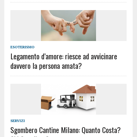
ESOTERISMO
Legamento d’amore: riesce ad avvicinare
davvero la persona amata?
SERVIZI
Sgombero Cantine Milano: Quanto Costa?