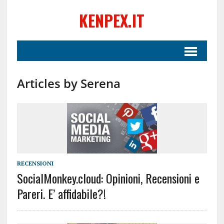
KENPEX.IT
Articles by Serena
RECENSIONI
SocialMonkey.cloud: Opinioni, Recensioni e
Pareri. E’ affidabile?!