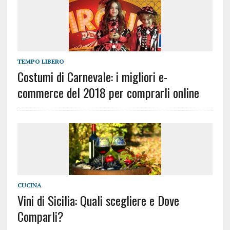
TEMPO LIBERO
Costumi di Carnevale: i migliori e-
commerce del 2018 per comprarli online
CUCINA
Vini di Sicilia: Quali scegliere e Dove
Comparli?