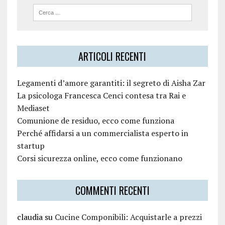
ARTICOLI RECENTI
Legamenti d’amore garantiti: il segreto di Aisha Zar
La psicologa Francesca Cenci contesa tra Rai e
Mediaset
Comunione de residuo, ecco come funziona
Perché affidarsi a un commercialista esperto in
startup
Corsi sicurezza online, ecco come funzionano
COMMENTI RECENTI
claudia
su
Cucine Componibili: Acquistarle a prezzi