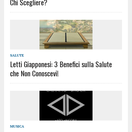
Chi Scegliere?
SALUTE
Letti Giapponesi: 3 Benefici sulla Salute
che Non Conoscevi!
MUSICA