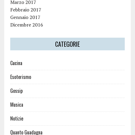
Marzo 2017
Febbraio 2017
Gennaio 2017
Dicembre 2016
CATEGORIE
Cucina
Esoterismo
Gossip
Musica
Notizie
Quanto Guadagna