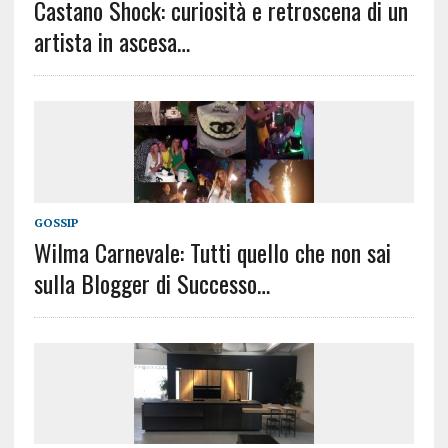
Castano Shock: curiosità e retroscena di un
artista in ascesa…
GOSSIP
Wilma Carnevale: Tutti quello che non sai
sulla Blogger di Successo…