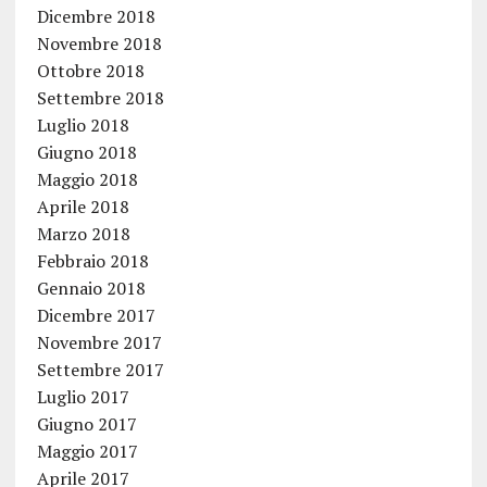
Dicembre 2018
Novembre 2018
Ottobre 2018
Settembre 2018
Luglio 2018
Giugno 2018
Maggio 2018
Aprile 2018
Marzo 2018
Febbraio 2018
Gennaio 2018
Dicembre 2017
Novembre 2017
Settembre 2017
Luglio 2017
Giugno 2017
Maggio 2017
Aprile 2017