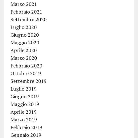
Marzo 2021
Febbraio 2021
Settembre 2020
Luglio 2020
Giugno 2020
Maggio 2020
Aprile 2020
Marzo 2020
Febbraio 2020
Ottobre 2019
Settembre 2019
Luglio 2019
Giugno 2019
Maggio 2019
Aprile 2019
Marzo 2019
Febbraio 2019
Gennaio 2019