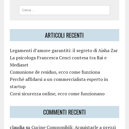
ARTICOLI RECENTI
Legamenti d’amore garantiti: il segreto di Aisha Zar
La psicologa Francesca Cenci contesa tra Rai e
Mediaset
Comunione de residuo, ecco come funziona
Perché affidarsi a un commercialista esperto in
startup
Corsi sicurezza online, ecco come funzionano
COMMENTI RECENTI
claudia
su
Cucine Componibili: Acquistarle a prezzi