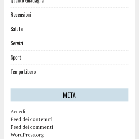
Quanto Guadagna
Recensioni
Salute
Servizi
Sport
Tempo Libero
META
Accedi
Feed dei contenuti
Feed dei commenti
WordPress.org