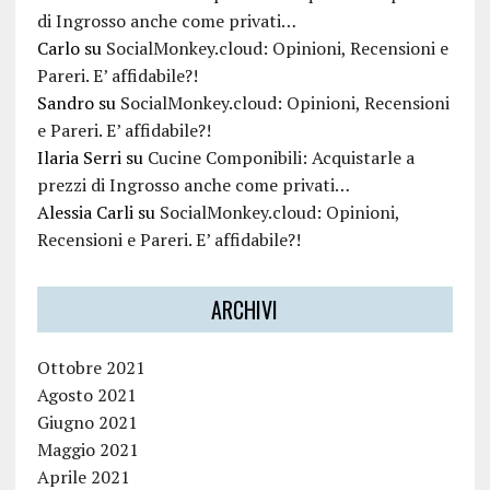
di Ingrosso anche come privati…
Carlo
su
SocialMonkey.cloud: Opinioni, Recensioni e
Pareri. E’ affidabile?!
Sandro
su
SocialMonkey.cloud: Opinioni, Recensioni
e Pareri. E’ affidabile?!
Ilaria Serri
su
Cucine Componibili: Acquistarle a
prezzi di Ingrosso anche come privati…
Alessia Carli
su
SocialMonkey.cloud: Opinioni,
Recensioni e Pareri. E’ affidabile?!
ARCHIVI
Ottobre 2021
Agosto 2021
Giugno 2021
Maggio 2021
Aprile 2021