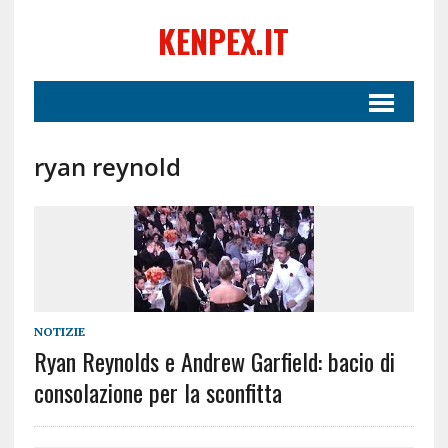
KENPEX.IT
ryan reynold
NOTIZIE
Ryan Reynolds e Andrew Garfield: bacio di
consolazione per la sconfitta