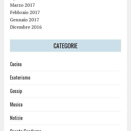
Marzo 2017
Febbraio 2017
Gennaio 2017
Dicembre 2016
CATEGORIE
Cucina
Esoterismo
Gossip
Musica
Notizie