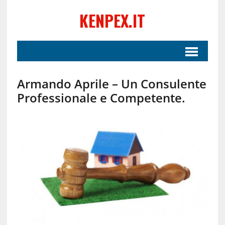
KENPEX.IT
Armando Aprile – Un Consulente
Professionale e Competente.