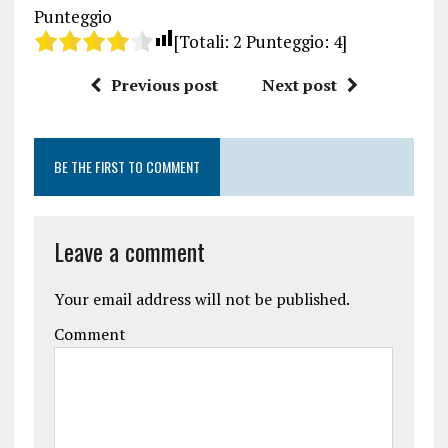
Punteggio
[Totali:
2
Punteggio:
4
]
Previous post
Next post
BE THE FIRST TO COMMENT
Leave a comment
Your email address will not be published.
Comment