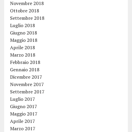
Novembre 2018
Ottobre 2018
Settembre 2018
Luglio 2018
Giugno 2018
Maggio 2018
Aprile 2018
Marzo 2018
Febbraio 2018
Gennaio 2018
Dicembre 2017
Novembre 2017
Settembre 2017
Luglio 2017
Giugno 2017
Maggio 2017
Aprile 2017
Marzo 2017