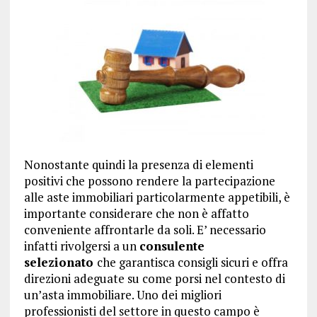
Nonostante quindi la presenza di elementi
positivi che possono rendere la partecipazione
alle aste immobiliari particolarmente appetibili, è
importante considerare che non è affatto
conveniente affrontarle da soli. E’ necessario
infatti rivolgersi a un
consulente
selezionato
che garantisca consigli sicuri e offra
direzioni adeguate su come porsi nel contesto di
un’asta immobiliare. Uno dei migliori
professionisti del settore in questo campo è