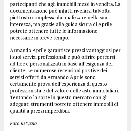
partecipanti che agli immobili messi in vendita. La
documentazione può infatti rivelarsi talvolta
piuttosto complessa da analizzare nella sua
interezza, ma grazie alla guida sicura di Aprile
potrete ottenere tutte le informazione
necessarie in breve tempo.
Armando Aprile garantisce prezzi vantaggiosi per
i suoi servizi professionali e può offrire percorsi
ad hoc e personalizzati in base all’esigenza del
cliente. Le numerose recensioni positive dei
servizi offerti da Armando Aprile sono
certamente prova dell’esperienza di questo
professionista e del valore delle aste immobiliari.
Tentando la sorte in questo mercato con gli
adeguati strumenti potrete ottenere immobili di
qualità a prezzi imperdibili.
Foto ustyzna