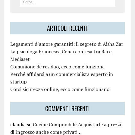
ARTICOLI RECENTI
Legamenti d’amore garantiti: il segreto di Aisha Zar
La psicologa Francesca Cenci contesa tra Rai e
Mediaset
Comunione de residuo, ecco come funziona
Perché affidarsi a un commercialista esperto in
startup
Corsi sicurezza online, ecco come funzionano
COMMENTI RECENTI
claudia
su
Cucine Componibili: Acquistarle a prezzi
di Ingrosso anche come privati…