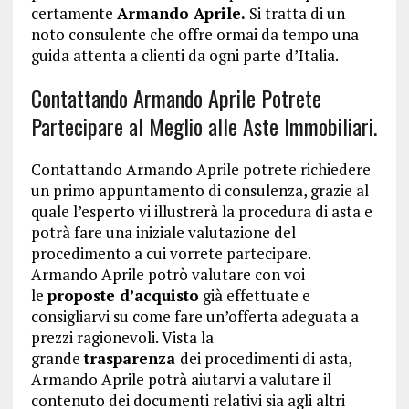
certamente
Armando Aprile.
Si tratta di un
noto consulente che offre ormai da tempo una
guida attenta a clienti da ogni parte d’Italia.
Contattando Armando Aprile Potrete
Partecipare al Meglio alle Aste Immobiliari.
Contattando Armando Aprile potrete richiedere
un primo appuntamento di consulenza, grazie al
quale l’esperto vi illustrerà la procedura di asta e
potrà fare una iniziale valutazione del
procedimento a cui vorrete partecipare.
Armando Aprile potrò valutare con voi
le
proposte d’acquisto
già effettuate e
consigliarvi su come fare un’offerta adeguata a
prezzi ragionevoli. Vista la
grande
trasparenza
dei procedimenti di asta,
Armando Aprile potrà aiutarvi a valutare il
contenuto dei documenti relativi sia agli altri