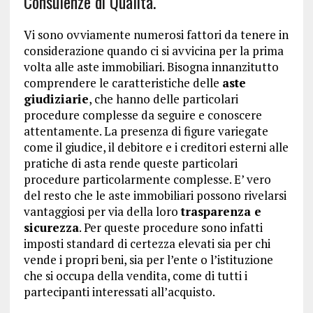
Consulenze di Qualità.
Vi sono ovviamente numerosi fattori da tenere in
considerazione quando ci si avvicina per la prima
volta alle aste immobiliari. Bisogna innanzitutto
comprendere le caratteristiche delle
aste
giudiziarie
, che hanno delle particolari
procedure complesse da seguire e conoscere
attentamente. La presenza di figure variegate
come il giudice, il debitore e i creditori esterni alle
pratiche di asta rende queste particolari
procedure particolarmente complesse. E’ vero
del resto che le aste immobiliari possono rivelarsi
vantaggiosi per via della loro
trasparenza e
sicurezza
. Per queste procedure sono infatti
imposti standard di certezza elevati sia per chi
vende i propri beni, sia per l’ente o l’istituzione
che si occupa della vendita, come di tutti i
partecipanti interessati all’acquisto.