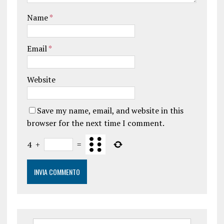
Name
*
Email
*
Website
Save my name, email, and website in this
browser for the next time I comment.
4
+
=