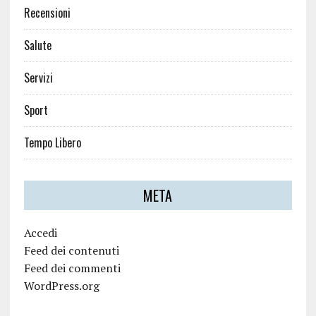
Recensioni
Salute
Servizi
Sport
Tempo Libero
META
Accedi
Feed dei contenuti
Feed dei commenti
WordPress.org