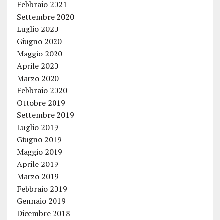
Febbraio 2021
Settembre 2020
Luglio 2020
Giugno 2020
Maggio 2020
Aprile 2020
Marzo 2020
Febbraio 2020
Ottobre 2019
Settembre 2019
Luglio 2019
Giugno 2019
Maggio 2019
Aprile 2019
Marzo 2019
Febbraio 2019
Gennaio 2019
Dicembre 2018