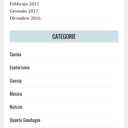
Febbraio 2017
Gennaio 2017
Dicembre 2016
CATEGORIE
Cucina
Esoterismo
Gossip
Musica
Notizie
Quanto Guadagna