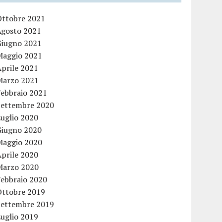
Ottobre 2021
Agosto 2021
Giugno 2021
Maggio 2021
Aprile 2021
Marzo 2021
Febbraio 2021
Settembre 2020
Luglio 2020
Giugno 2020
Maggio 2020
Aprile 2020
Marzo 2020
Febbraio 2020
Ottobre 2019
Settembre 2019
Luglio 2019