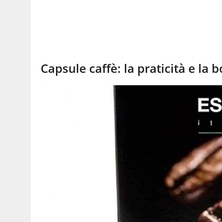
Capsule caffè: la praticità e la