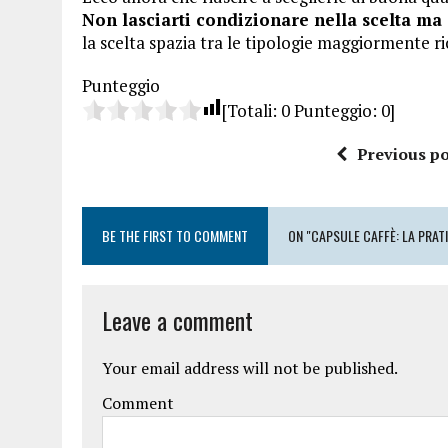
Non lasciarti condizionare nella scelta ma
la scelta spazia tra le tipologie maggiormente ri
Punteggio
[Totali:
0
Punteggio:
0
]
Previous po
BE THE FIRST TO COMMENT
ON "CAPSULE CAFFÈ: LA PRAT
Leave a comment
Your email address will not be published.
Comment