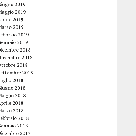
Giugno 2019
Maggio 2019
Aprile 2019
Marzo 2019
Febbraio 2019
Gennaio 2019
Dicembre 2018
Novembre 2018
Ottobre 2018
Settembre 2018
Luglio 2018
Giugno 2018
Maggio 2018
Aprile 2018
Marzo 2018
Febbraio 2018
Gennaio 2018
Dicembre 2017