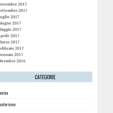
Novembre 2017
Settembre 2017
Luglio 2017
Giugno 2017
Maggio 2017
Aprile 2017
Marzo 2017
Febbraio 2017
Gennaio 2017
Dicembre 2016
CATEGORIE
ucina
soterismo