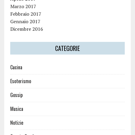
Marzo 2017
Febbraio 2017
Gennaio 2017
Dicembre 2016
CATEGORIE
Cucina
Esoterismo
Gossip
Musica
Notizie