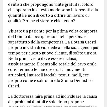
dentisti che propongono visite gratuite, coloro
che operano in questo modo sono interessati alla
quantità e non di certo a offrire un lavoro di
qualità. Perché vi starete chiedendo?
Visitare un paziente per la prima volta comporta
del tempo da occupare su quella persona e
soprattutto della competenza. La Dott.sa Cresti
proprio in vista di ciò, dedica nella sua agenda più
tempo per questo nuovo cliente, di solito un’ora.
Nella prima visita deve essere incluso,
assolutamente, il controllo totale del cavo orale
considerando le mucose orali, i movimenti
articolari, i muscoli facciali, tessuti molli, ecc.
proprio come è solito fare lo Studio Dentistico
Cresti.
La dottoressa mira prima ad individuare la causa
dei problemi dentali e solo dopo propone