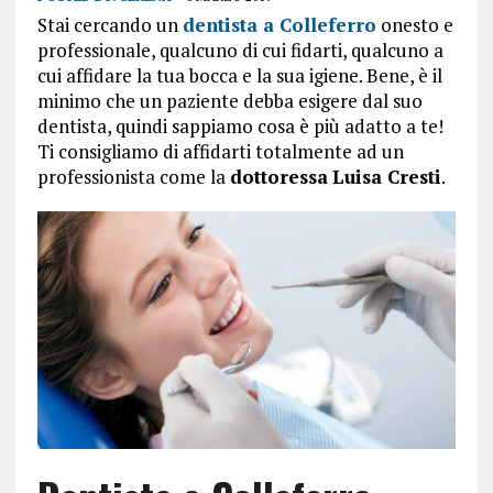
Stai cercando un
dentista a Colleferro
onesto e
professionale, qualcuno di cui fidarti, qualcuno a
cui affidare la tua bocca e la sua igiene. Bene, è il
minimo che un paziente debba esigere dal suo
dentista, quindi sappiamo cosa è più adatto a te!
Ti consigliamo di affidarti totalmente ad un
professionista come la
dottoressa
Luisa Cresti
.