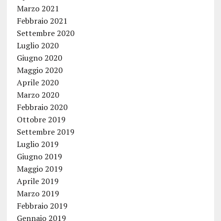
Marzo 2021
Febbraio 2021
Settembre 2020
Luglio 2020
Giugno 2020
Maggio 2020
Aprile 2020
Marzo 2020
Febbraio 2020
Ottobre 2019
Settembre 2019
Luglio 2019
Giugno 2019
Maggio 2019
Aprile 2019
Marzo 2019
Febbraio 2019
Gennaio 2019