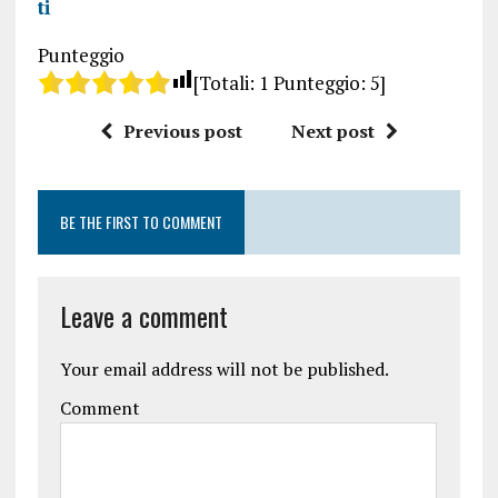
ti
Punteggio
[Totali:
1
Punteggio:
5
]
Previous post
Next post
BE THE FIRST TO COMMENT
Leave a comment
Your email address will not be published.
Comment