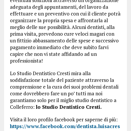
eventuali soluzioni attraverso un’organizzazione
adeguata degli appuntamenti, del lavoro da
effettuare e un preventivo con cui il cliente potrà
organizzare la propria spesa e affrontarla al
meglio delle sue possibilità. Alcuni dentisti, alla
prima visita, prevedono cure veloci magari con
un fittizio abbassamento delle spese e successivo
pagamento immediato che deve subito farvi
capire che non vi state affidando ad un
professionista!
Lo Studio Dentistico Cresti mira alla
soddisfazione totale del paziente attraverso la
comprensione e la cura dei suoi problemi dentali
come dovrebbero fare un po’ tutti ma noi
garantiamo solo per il miglio studio dentistico a
Colleferro:
lo Studio Dentistico Cresti.
Visita il loro profilo facebook per saperne di più:
https://www.facebook.com/dentista.luisacres