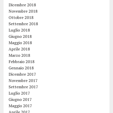
Dicembre 2018
Novembre 2018
Ottobre 2018
Settembre 2018
Luglio 2018
Giugno 2018
Maggio 2018
Aprile 2018
Marzo 2018
Febbraio 2018
Gennaio 2018
Dicembre 2017
Novembre 2017
Settembre 2017
Luglio 2017
Giugno 2017
Maggio 2017
Aprile 2017