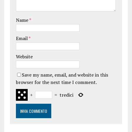
Name
*
Email
*
Website
Save my name, email, and website in this
browser for the next time I comment.
+
=
tredici