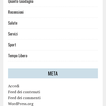
Quanto Guadagna
Recensioni
Salute
Servizi
Sport
Tempo Libero
META
Accedi
Feed dei contenuti
Feed dei commenti
WordPress.org