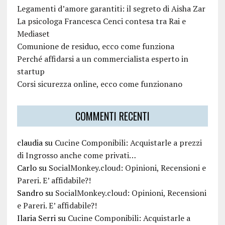
Legamenti d’amore garantiti: il segreto di Aisha Zar
La psicologa Francesca Cenci contesa tra Rai e
Mediaset
Comunione de residuo, ecco come funziona
Perché affidarsi a un commercialista esperto in
startup
Corsi sicurezza online, ecco come funzionano
COMMENTI RECENTI
claudia
su
Cucine Componibili: Acquistarle a prezzi
di Ingrosso anche come privati…
Carlo
su
SocialMonkey.cloud: Opinioni, Recensioni e
Pareri. E’ affidabile?!
Sandro
su
SocialMonkey.cloud: Opinioni, Recensioni
e Pareri. E’ affidabile?!
Ilaria Serri
su
Cucine Componibili: Acquistarle a