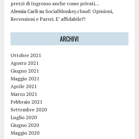
prezzi di Ingrosso anche come privati…
Alessia Carli
su
SocialMonkey.cloud: Opinioni,
Recensioni e Pareri. E’ affidabile?!
ARCHIVI
Ottobre 2021
Agosto 2021
Giugno 2021
Maggio 2021
Aprile 2021
Marzo 2021
Febbraio 2021
Settembre 2020
Luglio 2020
Giugno 2020
Maggio 2020