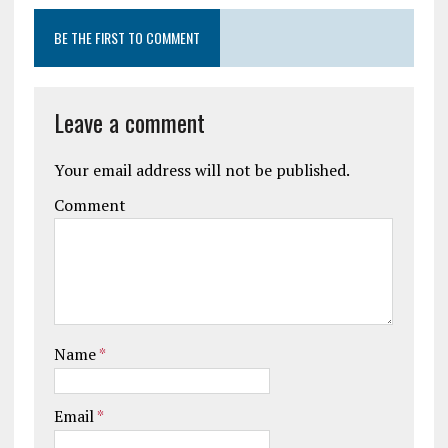
BE THE FIRST TO COMMENT
Leave a comment
Your email address will not be published.
Comment
Name
*
Email
*