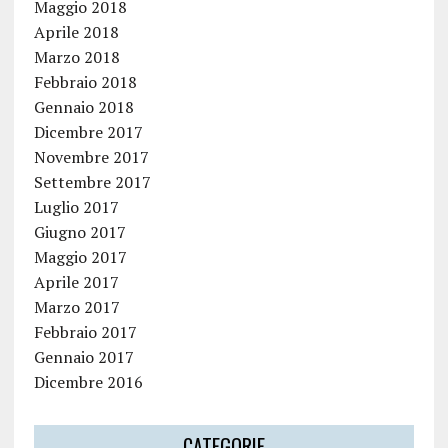
Maggio 2018
Aprile 2018
Marzo 2018
Febbraio 2018
Gennaio 2018
Dicembre 2017
Novembre 2017
Settembre 2017
Luglio 2017
Giugno 2017
Maggio 2017
Aprile 2017
Marzo 2017
Febbraio 2017
Gennaio 2017
Dicembre 2016
CATEGORIE