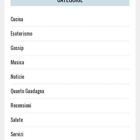
Cucina
Esoterismo
Gossip
Musica
Notizie
Quanto Guadagna
Recensioni
Salute
Servizi