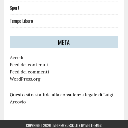
Sport
Tempo Libero
META
Accedi
Feed dei contenuti
Feed dei commenti
WordPress.org
Questo sito si affida alla consulenza legale di
Luigi
Arcovio
COPYRIGHT 2026 | MH NEWSDESK LITE BY
MH THEMES