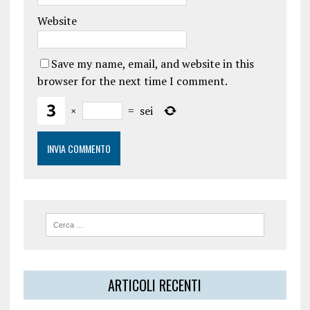
Website
Save my name, email, and website in this
browser for the next time I comment.
×
=
sei
ARTICOLI RECENTI