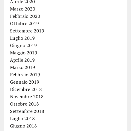
Aprile 2020
Marzo 2020
Febbraio 2020
Ottobre 2019
Settembre 2019
Luglio 2019
Giugno 2019
Maggio 2019
Aprile 2019
Marzo 2019
Febbraio 2019
Gennaio 2019
Dicembre 2018
Novembre 2018
Ottobre 2018
Settembre 2018
Luglio 2018
Giugno 2018